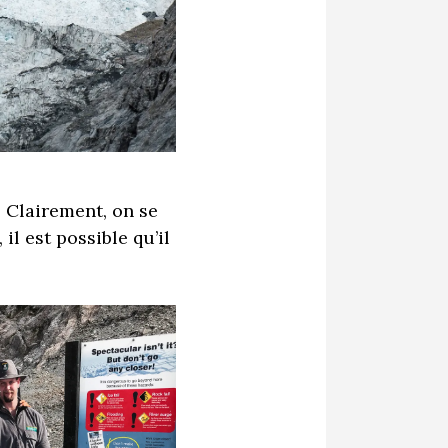
 Clairement, on se
l est possible qu’il