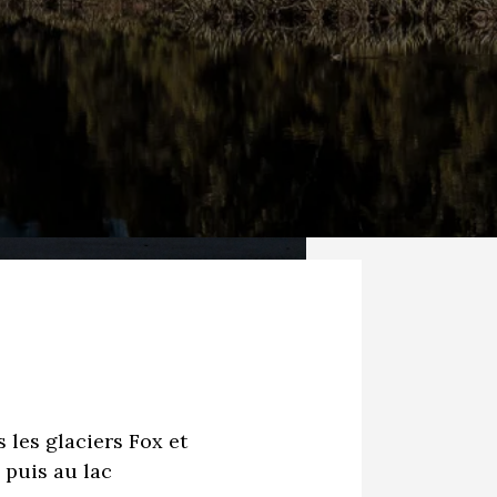
 les glaciers Fox et
 puis au lac