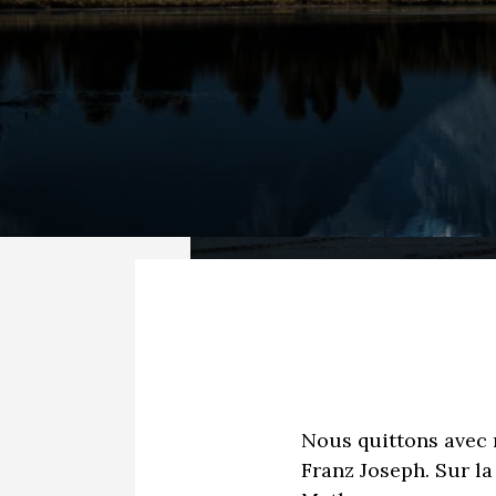
Nous quittons avec 
Franz Joseph. Sur la