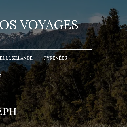
NOS VOYAGES
ELLE ZÉLANDE
PYRÉNÉES
EPH