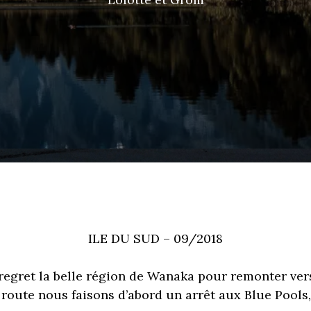
ILE DU SUD – 09/2018
regret la belle région de Wanaka pour remonter vers
 route nous faisons d’abord un arrêt aux Blue Pools,