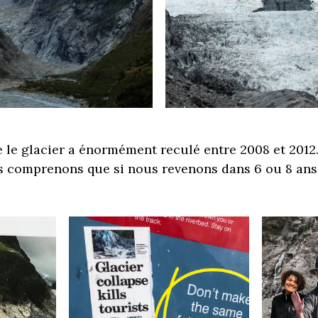
le glacier a énormément reculé entre 2008 et 2012.
 comprenons que si nous revenons dans 6 ou 8 ans, i