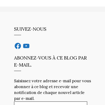
SUIVEZ-NOUS
Facebook
YouTube
ABONNEZ-VOUS À CE BLOG PAR
E-MAIL.
Saisissez votre adresse e-mail pour vous
abonner à ce blog et recevoir une
notification de chaque nouvel article
par e-mail.
Adresse