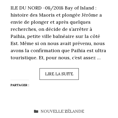
ILE DU NORD -08/2018 Bay of Island :
histoire des Maoris et plongée Jérôme a
envie de plonger et après quelques
recherches, on décide de s’arrêter à
Paihia, petite ville balnéaire sur la côté
Est. Même si on nous avait prévenu, nous
avons la confirmation que Paihia est ultra
touristique. Et, pour nous, c’est assez …
LIRE LA SUITE
PARTAGER :
CATÉGORIES
NOUVELLE ZÉLANDE