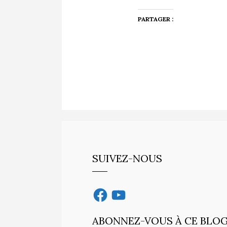
PARTAGER :
SUIVEZ-NOUS
Facebook
YouTube
ABONNEZ-VOUS À CE BLOG 