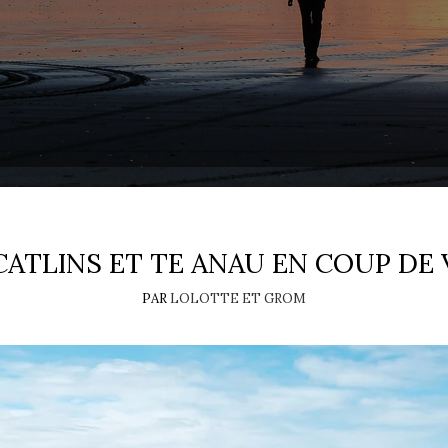
CATLINS ET TE ANAU EN COUP DE
PAR
LOLOTTE ET GROM