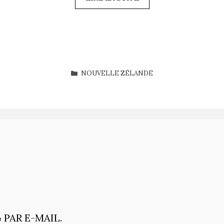
CATÉGORIES
NOUVELLE ZÉLANDE
PAR E-MAIL.