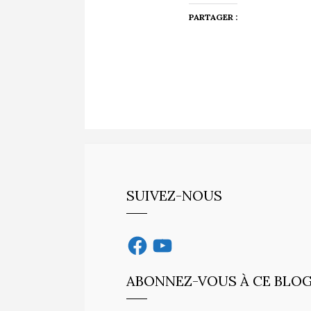
PARTAGER :
SUIVEZ-NOUS
Facebook
YouTube
ABONNEZ-VOUS À CE BLOG 