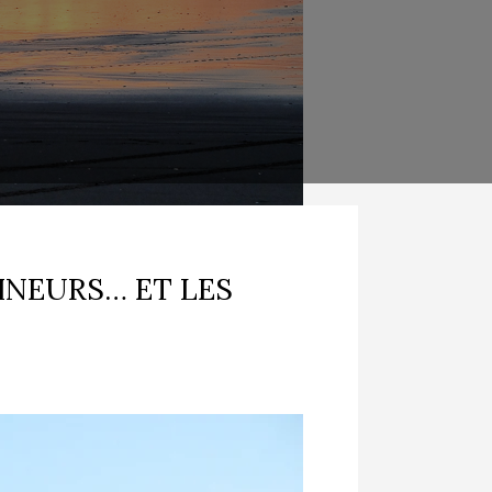
MINEURS… ET LES