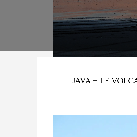
JAVA – LE VOLC