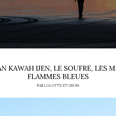
AN KAWAH IJEN, LE SOUFRE, LES 
FLAMMES BLEUES
PAR
LOLOTTE ET GROM