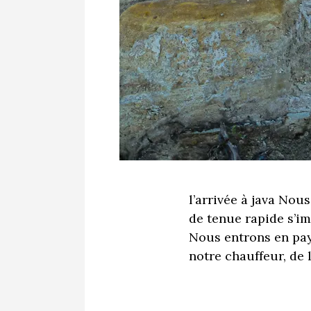
l’arrivée à java No
de tenue rapide s’im
Nous entrons en pa
notre chauffeur, de